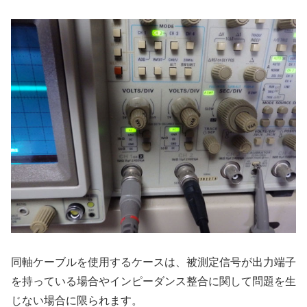
同軸ケーブルを使用するケースは、被測定信号が出力端子
を持っている場合やインピーダンス整合に関して問題を生
じない場合に限られます。