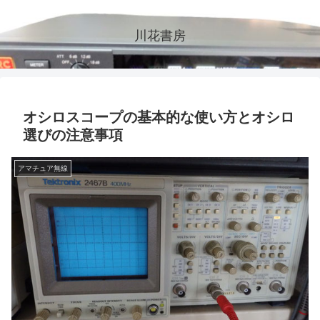
川花書房
オシロスコープの基本的な使い方とオシロ
選びの注意事項
アマチュア無線