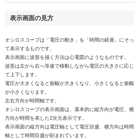
表示画面の見方
オシロスコープは「電圧の動き」を「時間の経過」にそっ
て表示するものです。
表示画面に波形を描く方法は心電図のようなものです。
波形は左から右へ等速で移動しながら電圧の大きさに応じ
て上下します。
電圧が大きくなると振幅が大きくなり、小さくなると振幅
が小さくなります。
左右方向が時間軸です。
オシロスコープの表示画面は、基本的に縦方向が電圧、横
方向が時間を表した2次元表示です。
表示画面の縦方向は電圧軸として電圧目盛、横方向は時間
軸として時間目盛が刻まれています。