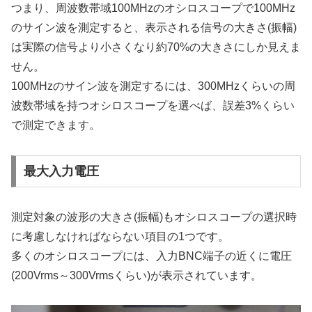
つまり、周波数帯域100MHzのオシロスコープで100MHz
のサイン波を測定すると、表示される信号の大きさ(振幅)
は実際の信号より小さくなり約70%の大きさにしか見えま
せん。
100MHzのサイン波を測定するには、300MHzくらいの周
波数帯域を持つオシロスコープを選べば、誤差3%くらい
で測定できます。
最大入力電圧
測定対象の波形の大きさ(振幅)もオシロスコープの選択時
に考慮しなければならない項目の1つです。
多くのオシロスコープには、入力BNC端子の近くに電圧
(200Vrms～300Vrmsくらい)が表示されています。