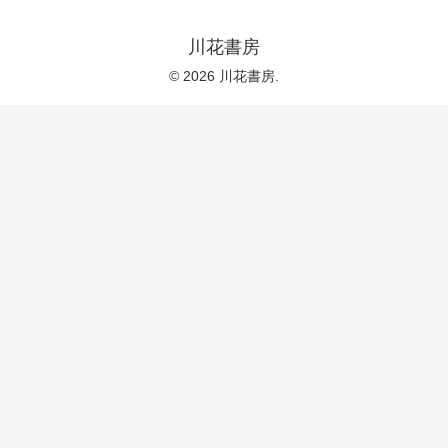
川花書房
© 2026 川花書房.