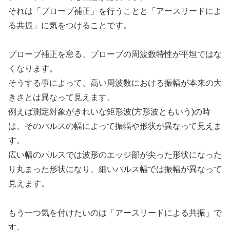
それは「プローブ補正」を行うことと「アースリードによ
る共振」に気をつけることです。
プローブ補正を怠る、プローブの周波数特性が平坦ではな
くなります。
そうする事によって、高い周波数における振幅が本来の大
きさとは異なって見えます。
例えば測定対象がきれいな矩形波(方形波ともいう)の時
は、そのパルスの幅によって振幅や形状が異なって見えま
す。
広い幅のパルスでは波形のエッジ部が尖った形状になった
り丸まった形状になり、細いパルス幅では振幅が異なって
見えます。
もう一つ気を付けたいのは「アースリードによる共振」で
す。