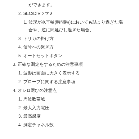
ができます。
SEC/DIVツマミ
波形が水平軸(時間軸)においても詰まり過ぎた場
合や、逆に間延びし過ぎた場合、
トリガの掛け方
信号への繋ぎ方
オートセットボタン
正確な測定をするための注意事項
波形は画面に大きく表示する
プローブに関する注意事項
オシロ選びの注意点
周波数帯域
最大入力電圧
最高感度
測定チャネル数