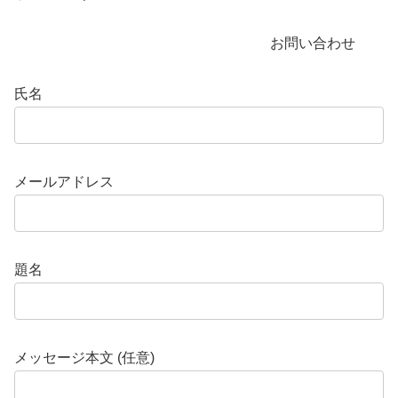
お問い合わせ
氏名
メールアドレス
題名
メッセージ本文 (任意)