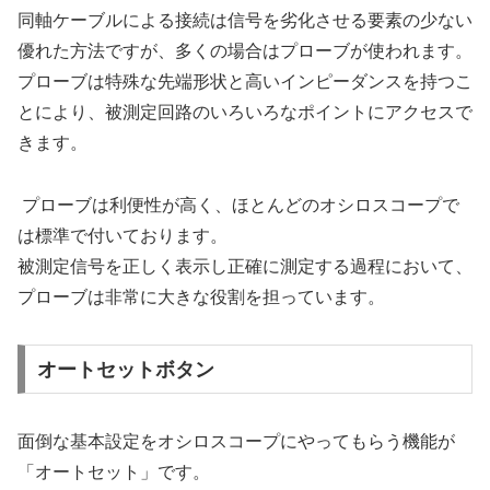
同軸ケーブルによる接続は信号を劣化させる要素の少ない
優れた方法ですが、多くの場合はプローブが使われます。
プローブは特殊な先端形状と高いインピーダンスを持つこ
とにより、被測定回路のいろいろなポイントにアクセスで
きます。
プローブは利便性が高く、ほとんどのオシロスコープで
は標準で付いております。
被測定信号を正しく表示し正確に測定する過程において、
プローブは非常に大きな役割を担っています。
オートセットボタン
面倒な基本設定をオシロスコープにやってもらう機能が
「オートセット」です。