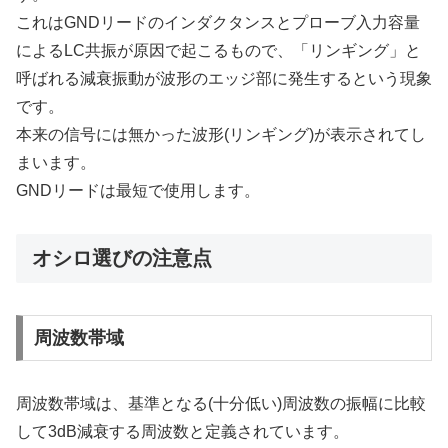
これはGNDリードのインダクタンスとプローブ入力容量
によるLC共振が原因で起こるもので、「リンギング」と
呼ばれる減衰振動が波形のエッジ部に発生するという現象
です。
本来の信号には無かった波形(リンギング)が表示されてし
まいます。
GNDリードは最短で使用します。
オシロ選びの注意点
周波数帯域
周波数帯域は、基準となる(十分低い)周波数の振幅に比較
して3dB減衰する周波数と定義されています。