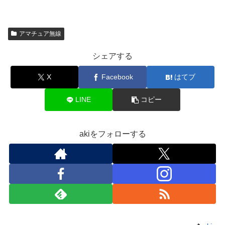
アマチュア無線
シェアする
X
Facebook
はてブ
LINE
コピー
akiをフォローする