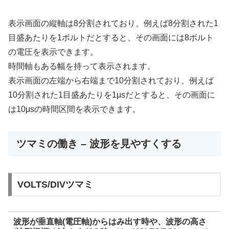
表示画面の縦軸は8分割されており、例えば8分割された1
目盛あたりを1ボルトだとすると、その画面には8ボルト
の電圧を表示できます。
時間軸もある幅を持って表示されます。
表示画面の左端から右端まで10分割されており、例えば
10分割された1目盛あたりを1μsだとすると、その画面に
は10μsの時間区間を表示できます。
ツマミの働き – 波形を見やすくする
VOLTS/DIVツマミ
波形が垂直軸(電圧軸)からはみ出す時や、波形の高さ