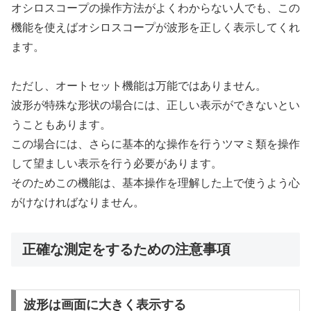
オシロスコープの操作方法がよくわからない人でも、この
機能を使えばオシロスコープが波形を正しく表示してくれ
ます。
ただし、オートセット機能は万能ではありません。
波形が特殊な形状の場合には、正しい表示ができないとい
うこともあります。
この場合には、さらに基本的な操作を行うツマミ類を操作
して望ましい表示を行う必要があります。
そのためこの機能は、基本操作を理解した上で使うよう心
がけなければなりません。
正確な測定をするための注意事項
波形は画面に大きく表示する