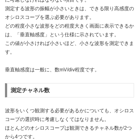
測定する波形の振幅が小さいときは、できる限り高感度の
オシロスコープを選ぶ必要があります。
どの程度小さな波形をどの程度大きく画面に表示できるか
は、「垂直軸感度」という仕様に示されています。
この値が小さければ小さいほど、小さな波形を測定できま
す。
垂直軸感度は一般に、数mV/div程度です。
測定チャネル数
波形をいくつ観測する必要があるかについても、オシロス
コープの選択時に考慮しなくてはなりません。
ほとんどのオシロスコープは観測できるチャネル数が2つ
から4つです。